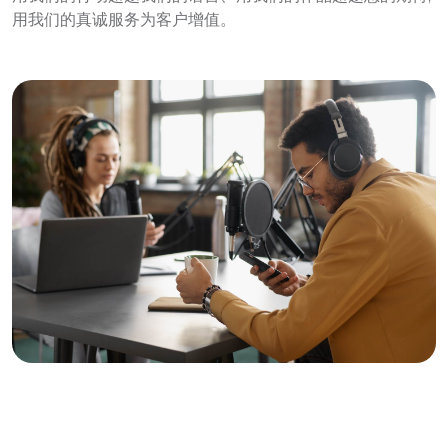
用我们的真诚服务为客户增值。