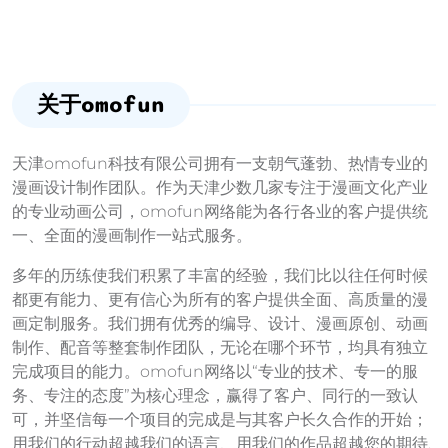
关于omofun
天津omofun科技有限公司拥有一支朝气蓬勃、热情专业的
漫画设计制作团队。作为天津少数几家专注于漫画文化产业
的专业动画公司，omofun网络能为各行各业的客户提供统
一、全面的漫画制作一站式服务。
多年的历练使我们积累了丰富的经验，我们比以往任何时候
都更有能力、更有信心为所有的客户提供全面、高质量的漫
画定制服务。我们拥有优秀的编导、设计、漫画原创、动画
制作、配音等整套制作团队，无论在哪个环节，均具有独立
完成项目的能力。omofun网络以“专业的技术、专一的服
务、专注的态度”为核心理念，赢得了客户、同行的一致认
可，并坚信每一个项目的完成是与其客户长久合作的开始；
用我们的行动超越我们的语言、用我们的作品超越您的期待,