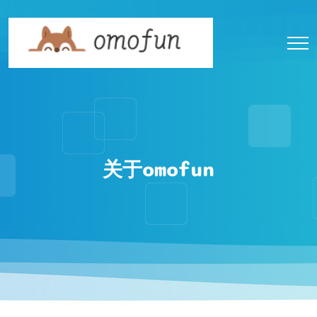
关于omofun